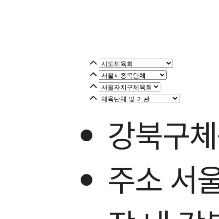
강북구체
주소 서울