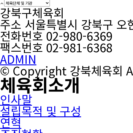
강북구체육회
주소 서울특별시 강북구 오현
전화번호 02-980-6369
팩스번호 02-981-6368
ADMIN
© Copyright 강북체육회 All
체육회소개
인사말
설립목적 및 구성
연혁