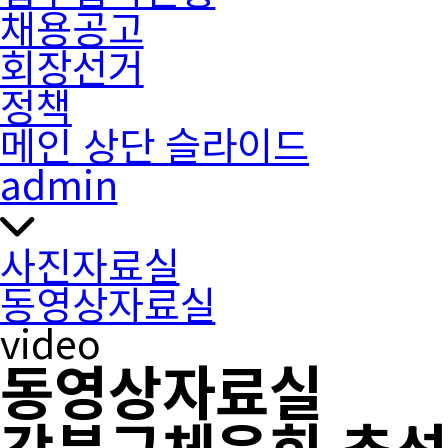
채용공고
회장선거
정책
메인 상단 슬라이드
admin
사진자료실
동영상자료실
video
동영상자료실
강북구체육회 추석