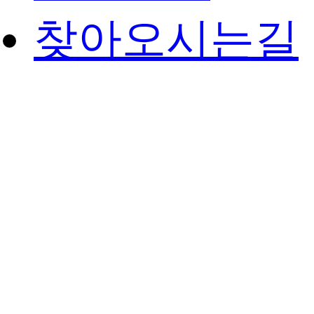
찾아오시는길