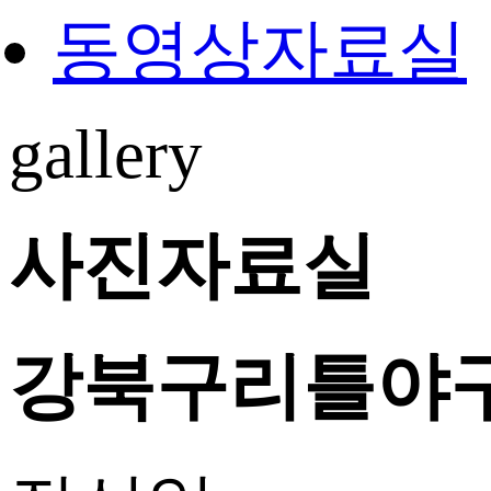
동영상자료실
gallery
사진자료실
강북구리틀야구