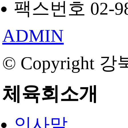
팩스번호 02-98
ADMIN
© Copyright 강
체육회소개
인사말