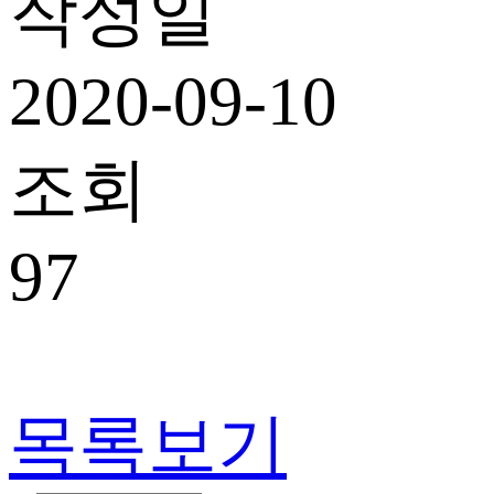
작성일
2020-09-10
조회
97
목록보기