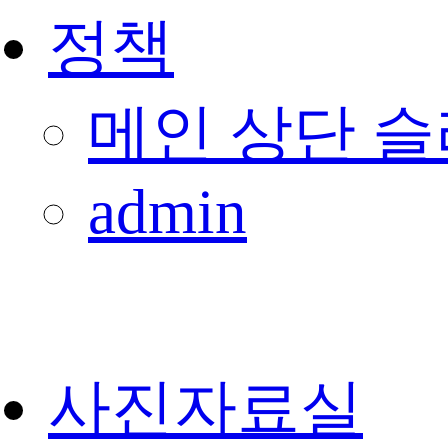
정책
메인 상단 
admin
사진자료실