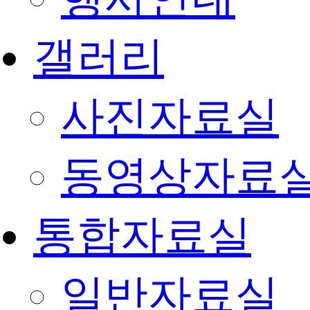
갤러리
사진자료실
동영상자료
통합자료실
일반자료실