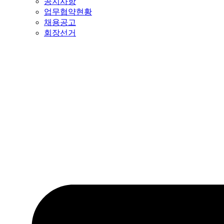
공지사항
업무협약현황
채용공고
회장선거