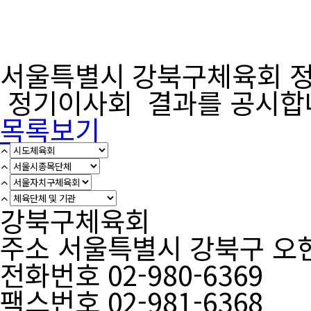
서울특별시 강북구체육회 정관
정기이사회 결과를 공시합
목록보기
강북구체육회
주소 서울특별시 강북구 오현
전화번호 02-980-6369
팩스번호 02-981-6368