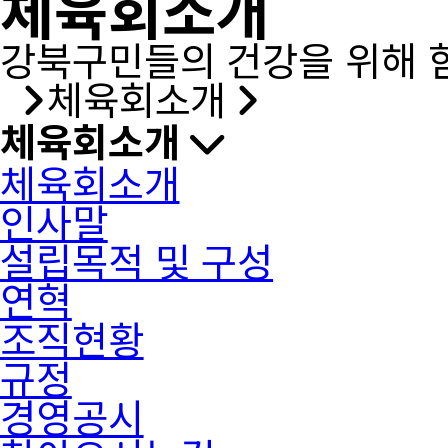
체육회소개
강북구민들의 건강을 위해 
체육회소개
체육회소개
체육회소개
인사말
설립목적 및 구성
연혁
조직현황
규정
경영공시