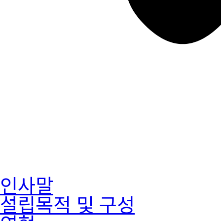
인사말
설립목적 및 구성