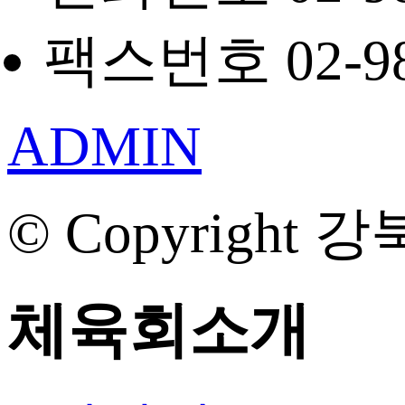
팩스번호 02-98
ADMIN
© Copyright 강
체육회소개