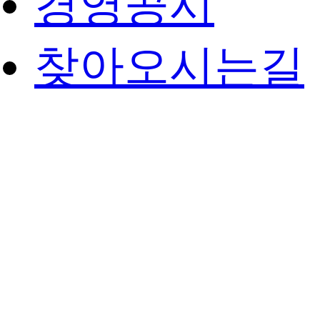
경영공시
찾아오시는길