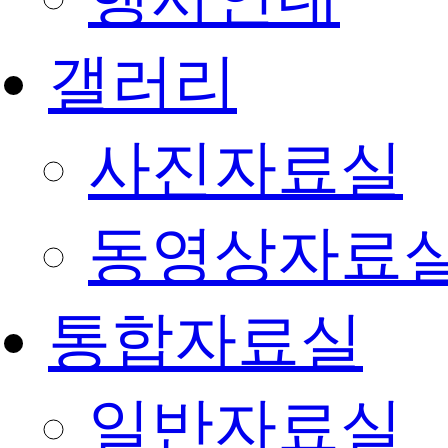
갤러리
사진자료실
동영상자료
통합자료실
일반자료실