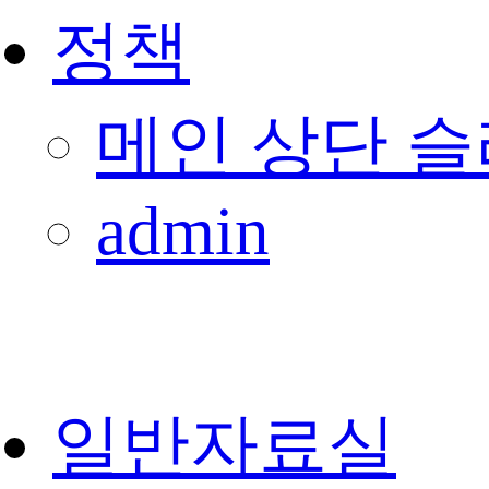
정책
메인 상단 
admin
일반자료실