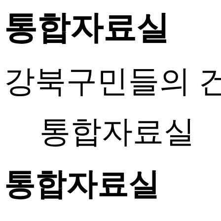
통합자료실
강북구민들의 건
통합자료실
통합자료실