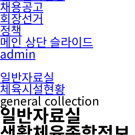
채용공고
회장선거
정책
메인 상단 슬라이드
admin
일반자료실
체육시설현황
general collection
일반자료실
생활체육종합정보 