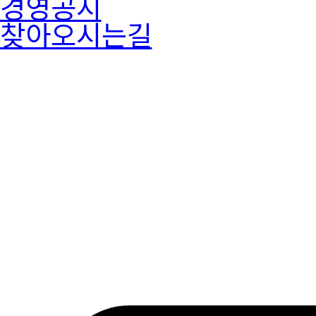
경영공시
찾아오시는길